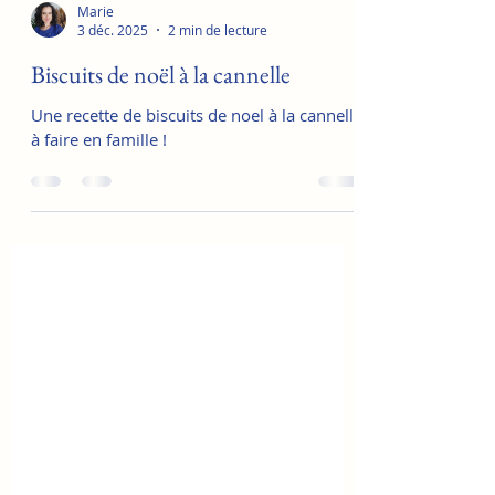
Marie
3 déc. 2025
2 min de lecture
Biscuits de noël à la cannelle
Une recette de biscuits de noel à la cannelle
à faire en famille !