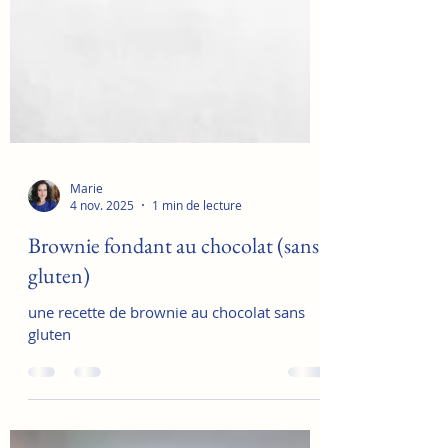
Marie
4 nov. 2025
1 min de lecture
Brownie fondant au chocolat (sans
gluten)
une recette de brownie au chocolat sans