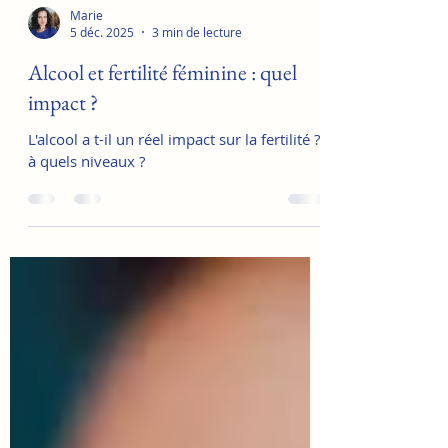
Marie
5 déc. 2025
3 min de lecture
Alcool et fertilité féminine : quel
impact ?
L'alcool a t-il un réel impact sur la fertilité ?
à quels niveaux ?