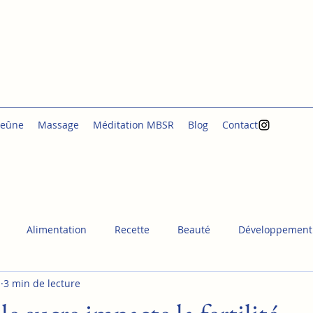
jeûne
Massage
Méditation MBSR
Blog
Contact
Alimentation
Recette
Beauté
Développement
1
3 min de lecture