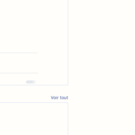
Voir tout