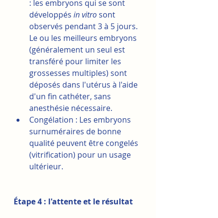
: les embryons qui se sont 
développés 
in vitro
 sont 
observés pendant 3 à 5 jours. 
Le ou les meilleurs embryons 
(généralement un seul est 
transféré pour limiter les 
grossesses multiples) sont 
déposés dans l'utérus à l'aide 
d'un fin cathéter, sans 
anesthésie nécessaire.
Congélation : Les embryons 
surnuméraires de bonne 
qualité peuvent être congelés 
(vitrification) pour un usage 
ultérieur.
Étape 4 : l'attente et le résultat