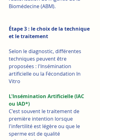
Biomédecine (ABM).
Étape 3 : le choix de la technique 
et le traitement
Selon le diagnostic, différentes 
techniques peuvent être 
proposées : l'Insémination 
artificielle ou la Fécondation In 
Vitro
L'Insémination Artificielle (IAC 
ou IAD*)
C'est souvent le traitement de 
première intention lorsque 
l'infertilité est légère ou que le 
sperme est de qualité 