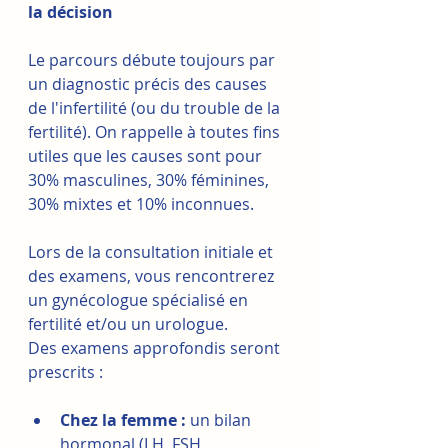
la décision
Le parcours débute toujours par 
un diagnostic précis des causes 
de l'infertilité (ou du trouble de la 
fertilité). On rappelle à toutes fins 
utiles que les causes sont pour 
30% masculines, 30% féminines, 
30% mixtes et 10% inconnues.
Lors de la consultation initiale et 
des examens, vous rencontrerez 
un gynécologue spécialisé en 
fertilité et/ou un urologue. 
Des examens approfondis seront 
prescrits :
Chez la femme :
 un bilan 
hormonal (LH, FSH, 