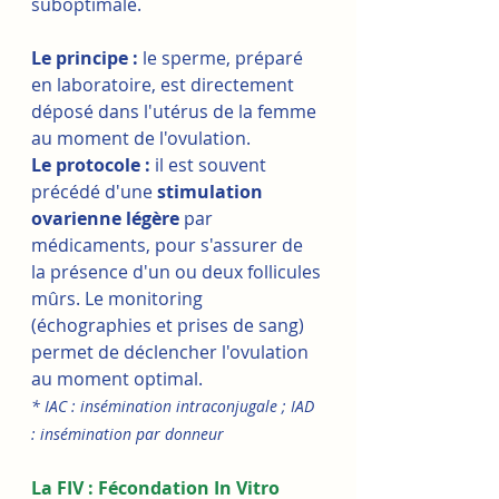
suboptimale.
Le principe :
 le sperme, préparé 
en laboratoire, est directement 
déposé dans l'utérus de la femme 
au moment de l'ovulation.
Le protocole :
 il est souvent 
précédé d'une 
stimulation 
ovarienne légère
 par 
médicaments, pour s'assurer de 
la présence d'un ou deux follicules 
mûrs. Le monitoring 
(échographies et prises de sang) 
permet de déclencher l'ovulation 
au moment optimal.
* IAC : insémination intraconjugale ; IAD 
: insémination par donneur
La FIV : Fécondation In Vitro