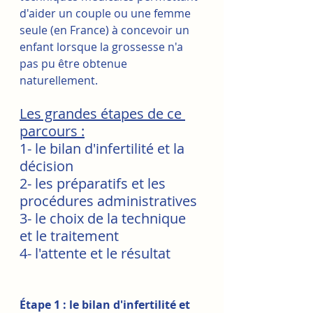
d'aider un couple ou une femme 
seule (en France) à concevoir un 
enfant lorsque la grossesse n'a 
pas pu être obtenue 
naturellement.
Les grandes étapes de ce 
parcours :
1- le bilan d'infertilité et la 
décision
2- les préparatifs et les 
procédures administratives
3- le choix de la technique 
et le traitement
4- l'attente et le résultat
Étape 1 : le bilan d'infertilité et 