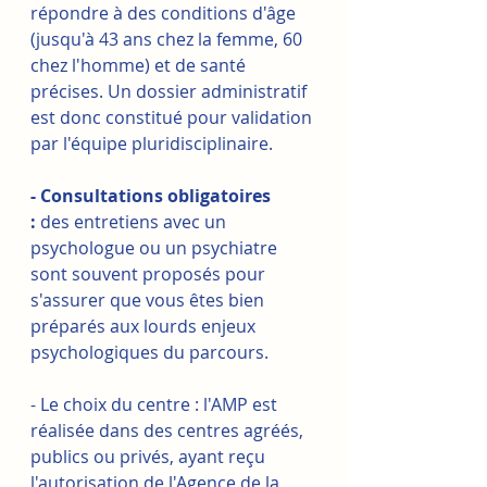
répondre à des conditions d'âge 
(jusqu'à 43 ans chez la femme, 60 
chez l'homme) et de santé 
précises. Un dossier administratif 
est donc constitué pour validation 
par l'équipe pluridisciplinaire.
- Consultations obligatoires 
:
 des entretiens avec un 
psychologue ou un psychiatre 
sont souvent proposés pour 
s'assurer que vous êtes bien 
préparés aux lourds enjeux 
psychologiques du parcours.
- Le choix du centre : l'AMP est 
réalisée dans des centres agréés, 
publics ou privés, ayant reçu 
l'autorisation de l'Agence de la 