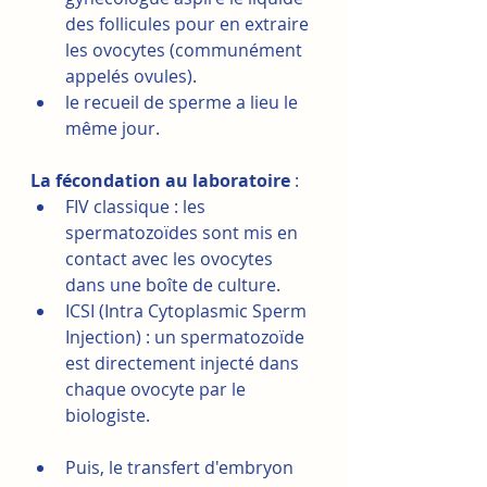
des follicules pour en extraire 
les ovocytes (communément 
appelés ovules).
le recueil de sperme a lieu le 
même jour.
La fécondation au laboratoire 
:
FIV classique : les 
spermatozoïdes sont mis en 
contact avec les ovocytes 
dans une boîte de culture.
ICSI (Intra Cytoplasmic Sperm 
Injection) : un spermatozoïde 
est directement injecté dans 
chaque ovocyte par le 
biologiste.
Puis, le transfert d'embryon 