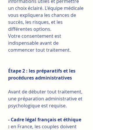
informations utiles et permettre 
un choix éclairé. L'équipe médicale 
vous expliquera les chances de 
succès, les risques, et les 
différentes options. 
Votre consentement est 
indispensable avant de 
commencer tout traitement.
Étape 2 : les préparatifs et les 
procédures administratives
Avant de débuter tout traitement, 
une préparation administrative et 
psychologique est requise.
- Cadre légal français et éthique 
:
 en France, les couples doivent 