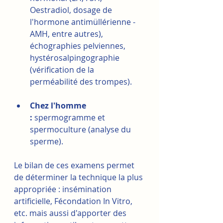
Oestradiol, dosage de 
l'hormone antimüllérienne - 
AMH, entre autres), 
échographies pelviennes, 
hystérosalpingographie 
(vérification de la 
perméabilité des trompes).
Chez l'homme 
:
 spermogramme et 
spermoculture (analyse du 
sperme).
Le bilan de ces examens permet 
de déterminer la technique la plus 
appropriée : insémination 
artificielle, Fécondation In Vitro, 
etc. mais aussi d'apporter des 