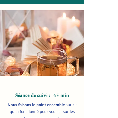
Séance de suivi : 45 min
Nous faisons le point ensemble
sur ce
qui a fonctionné pour vous et sur les