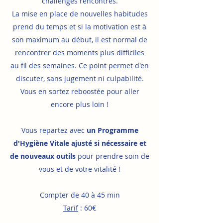
challenges rencontrés.​
La mise en place de nouvelles habitudes
prend du temps et si la motivation est à
son maximum au début, il est normal de
rencontrer des moments plus difficiles
au fil des semaines. Ce point permet d'en
discuter, sans jugement ni culpabilité.
Vous en sortez reboostée pour aller
encore plus loin !
Vous repartez avec
un Programme
d'Hygiène Vitale ajusté si nécessaire et
de nouveaux outils
pour prendre soin de
vous et de votre vitalité !
Compter de 40 à 45 min
Tarif
: 60€