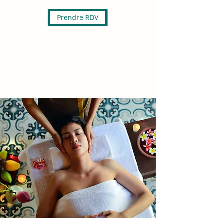
Prendre RDV