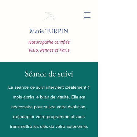
Marie TURPIN
Naturopathe certifiée
Visio, Rennes et Paris
Séance de suivi
La séance de suivi intervient idéalement 1
mois après le bilan de vitalité. Elle est
nécessaire pour suivre votre évolution,
(ré)adapter votre programme et vous
transmettre les clés de votre autonomie.