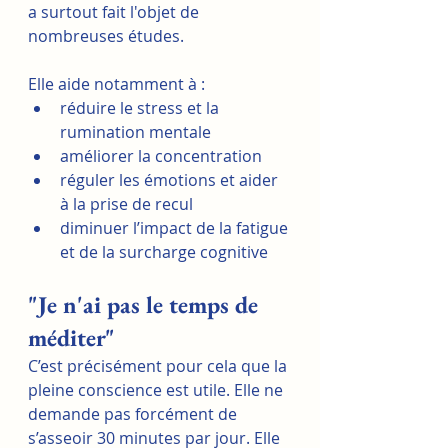
a surtout fait l'objet de 
nombreuses études. 
Elle aide notamment à :
réduire le stress et la 
rumination mentale
améliorer la concentration
réguler les émotions et aider 
à la prise de recul
diminuer l’impact de la fatigue 
et de la surcharge cognitive
"Je n'ai pas le temps de 
méditer"
C’est précisément pour cela que la 
pleine conscience est utile. Elle ne 
demande pas forcément de 
s’asseoir 30 minutes par jour. Elle 