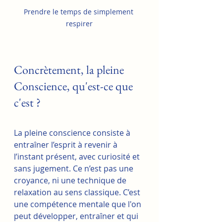
Prendre le temps de simplement 
respirer
Concrètement, la pleine 
Conscience, qu'est-ce que 
c'est ?
La pleine conscience consiste à 
entraîner l’esprit à revenir à 
l’instant présent, avec curiosité et 
sans jugement. Ce n’est pas une 
croyance, ni une technique de 
relaxation au sens classique. C’est 
une compétence mentale que l'on 
peut développer, entraîner et qui 