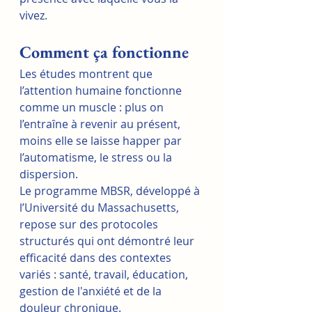
vivez.
Comment ça fonctionne
Les études montrent que 
l’attention humaine fonctionne 
comme un muscle : plus on 
l’entraîne à revenir au présent, 
moins elle se laisse happer par 
l’automatisme, le stress ou la 
dispersion.
Le programme MBSR, développé à 
l’Université du Massachusetts, 
repose sur des protocoles 
structurés qui ont démontré leur 
efficacité dans des contextes 
variés : santé, travail, éducation, 
gestion de l'anxiété et de la 
douleur chronique.