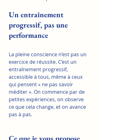
Un entraînement 
progressif, pas une 
performance
La pleine conscience n’est pas un 
exercice de réussite. C’est un 
entraînement progressif, 
accessible à tous, même à ceux 
qui pensent « ne pas savoir 
méditer ». On commence par de 
petites expériences, on observe 
ce que cela change, et on avance 
pas à pas.
Ce que je vous propose