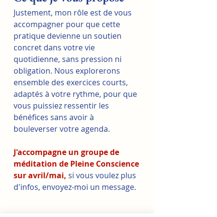
Justement, mon rôle est de vous 
accompagner pour que cette 
pratique devienne un soutien 
concret dans votre vie 
quotidienne, sans pression ni 
obligation. Nous explorerons 
ensemble des exercices courts, 
adaptés à votre rythme, pour que 
vous puissiez ressentir les 
bénéfices sans avoir à 
bouleverser votre agenda.
J'accompagne un groupe de 
méditation de Pleine Conscience 
sur avril/mai,
 si vous voulez plus 
d'infos, envoyez-moi un message.